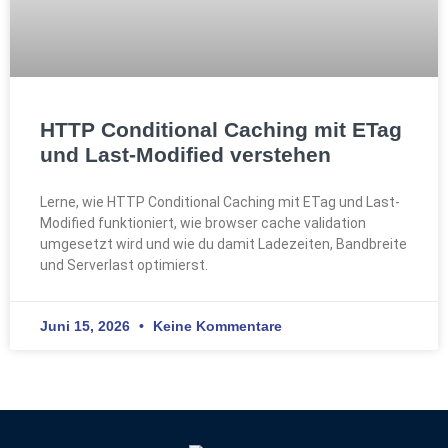
HTTP Conditional Caching mit ETag
und Last-Modified verstehen
Lerne, wie HTTP Conditional Caching mit ETag und Last-
Modified funktioniert, wie browser cache validation
umgesetzt wird und wie du damit Ladezeiten, Bandbreite
und Serverlast optimierst.
Juni 15, 2026
Keine Kommentare