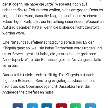
der Klägerin, sie habe die „alte“ Webseite noch auf
unbeschränkte Zeit nutzen wollen, nicht entgegen. Denn es
liege auf der Hand, dass die Klägerin auch dann zu einem
zukünftigen Zeitpunkt die Erstellung einer neuen Webseite in
Auftrag gegeben hätte, wenn die bisherige nicht zerstört
worden wäre.
Eine Nutzungsausfallentschädigung sprach das LG der
Klägerin ganz ab, weil sie keine Tatsachen vorgetragen und
unter Beweis gestellt habe, die „ausreichende greifbare
Anhaltspunkte“ für die Bemessung eines Nutzungsausfalls
lieferten.
Das Urteil ist nicht rechtskräftig. Die Klägerin hat nach
eigenem Bekunden Berufung eingelegt, sodass sich als
nächstes das Oberlandesgericht Düsseldorf mit der
Angelegenheit befassen muss.