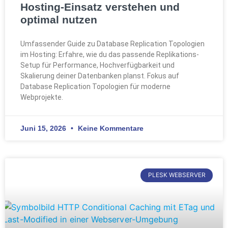
Hosting-Einsatz verstehen und
optimal nutzen
Umfassender Guide zu Database Replication Topologien
im Hosting: Erfahre, wie du das passende Replikations-
Setup für Performance, Hochverfügbarkeit und
Skalierung deiner Datenbanken planst. Fokus auf
Database Replication Topologien für moderne
Webprojekte.
Juni 15, 2026
Keine Kommentare
PLESK WEBSERVER