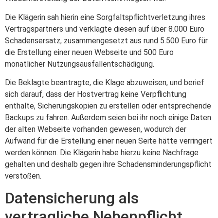
Die Klägerin sah hierin eine Sorgfaltspflichtverletzung ihres
Vertragspartners und verklagte diesen auf über 8.000 Euro
Schadensersatz, zusammengesetzt aus rund 5.500 Euro für
die Erstellung einer neuen Webseite und 500 Euro
monatlicher Nutzungsausfallentschädigung.
Die Beklagte beantragte, die Klage abzuweisen, und berief
sich darauf, dass der Hostvertrag keine Verpflichtung
enthalte, Sicherungskopien zu erstellen oder entsprechende
Backups zu fahren. Außerdem seien bei ihr noch einige Daten
der alten Webseite vorhanden gewesen, wodurch der
Aufwand für die Erstellung einer neuen Seite hätte verringert
werden können. Die Klägerin habe hierzu keine Nachfrage
gehalten und deshalb gegen ihre Schadensminderungspflicht
verstoßen.
Datensicherung als
vertragliche Nebenpflicht