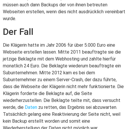
müssen auch dann Backups der von ihnen betreuten
Webseiten erstellen, wenn dies nicht ausdrücklich vereinbart
wurde.
Der Fall
Die Klägerin hatte im Jahr 2006 für über 5.000 Euro eine
Webseite erstellen lassen. Mitte 2011 beauftragte sie die
jetzige Beklagte mit dem Webhosting und zahlte hierfür
monatlich 24 Euro. Die Beklagte wiederum beauftragte ein
Subunternehmen. Mitte 2012 kam es bei dem
Subunternehmer zu einem Server-Crash, der dazu führte,
dass die Webseite der Klägerin nicht mehr funktionierte. Die
Klägerin forderte die Beklagte auf, die Seite
wiederherzustellen. Die Beklagte teilte mit, dass versucht
werde, die
Daten
zu retten, das Ergebnis sei abzuwarten.
Tatsächlich gelang eine Reaktivierung der Seite nicht, weil
kein Backup erstellt worden und somit eine
Wiederherstellung der Daten nicht möglich war.