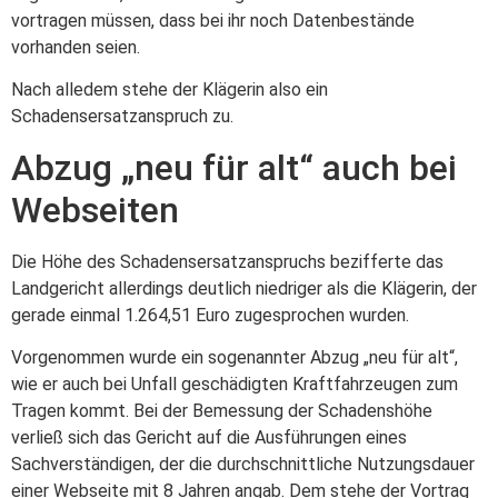
vortragen müssen, dass bei ihr noch Datenbestände
vorhanden seien.
Nach alledem stehe der Klägerin also ein
Schadensersatzanspruch zu.
Abzug „neu für alt“ auch bei
Webseiten
Die Höhe des Schadensersatzanspruchs bezifferte das
Landgericht allerdings deutlich niedriger als die Klägerin, der
gerade einmal 1.264,51 Euro zugesprochen wurden.
Vorgenommen wurde ein sogenannter Abzug „neu für alt“,
wie er auch bei Unfall geschädigten Kraftfahrzeugen zum
Tragen kommt. Bei der Bemessung der Schadenshöhe
verließ sich das Gericht auf die Ausführungen eines
Sachverständigen, der die durchschnittliche Nutzungsdauer
einer Webseite mit 8 Jahren angab. Dem stehe der Vortrag