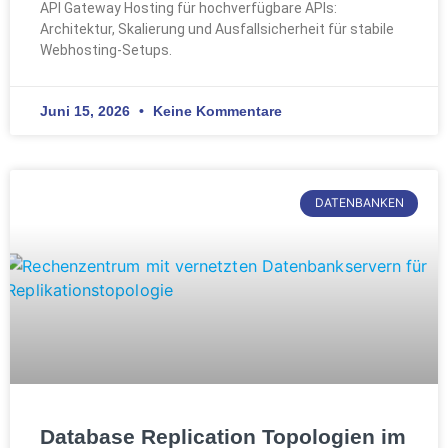
API Gateway Hosting für hochverfügbare APIs:
Architektur, Skalierung und Ausfallsicherheit für stabile
Webhosting-Setups.
Juni 15, 2026
Keine Kommentare
DATENBANKEN
Database Replication Topologien im