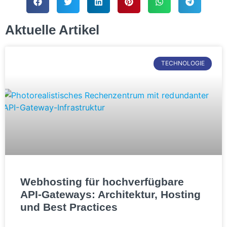
Aktuelle Artikel
TECHNOLOGIE
Webhosting für hochverfügbare
API-Gateways: Architektur, Hosting
und Best Practices