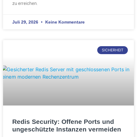
zu erreichen.
Juli 29, 2026
Keine Kommentare
SICHERHEIT
Redis Security: Offene Ports und
ungeschützte Instanzen vermeiden