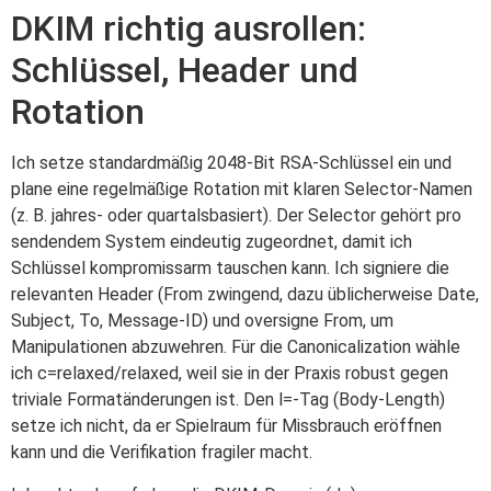
DKIM richtig ausrollen:
Schlüssel, Header und
Rotation
Ich setze standardmäßig 2048-Bit RSA-Schlüssel ein und
plane eine regelmäßige Rotation mit klaren Selector-Namen
(z. B. jahres- oder quartalsbasiert). Der Selector gehört pro
sendendem System eindeutig zugeordnet, damit ich
Schlüssel kompromissarm tauschen kann. Ich signiere die
relevanten Header (From zwingend, dazu üblicherweise Date,
Subject, To, Message-ID) und oversigne From, um
Manipulationen abzuwehren. Für die Canonicalization wähle
ich c=relaxed/relaxed, weil sie in der Praxis robust gegen
triviale Formatänderungen ist. Den l=-Tag (Body-Length)
setze ich nicht, da er Spielraum für Missbrauch eröffnen
kann und die Verifikation fragiler macht.