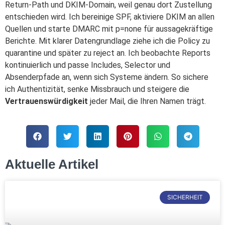
Return-Path und DKIM-Domain, weil genau dort Zustellung
entschieden wird. Ich bereinige SPF, aktiviere DKIM an allen
Quellen und starte DMARC mit p=none für aussagekräftige
Berichte. Mit klarer Datengrundlage ziehe ich die Policy zu
quarantine und später zu reject an. Ich beobachte Reports
kontinuierlich und passe Includes, Selector und
Absenderpfade an, wenn sich Systeme ändern. So sichere
ich Authentizität, senke Missbrauch und steigere die
Vertrauenswürdigkeit
jeder Mail, die Ihren Namen trägt.
Aktuelle Artikel
SICHERHEIT