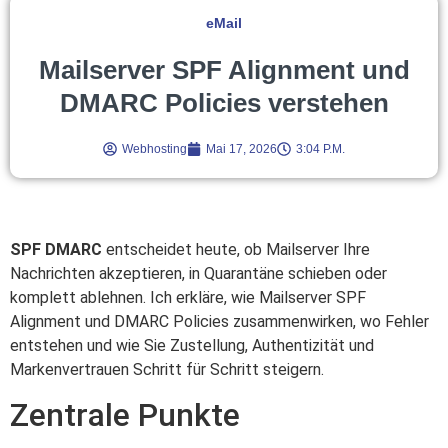
eMail
Mailserver SPF Alignment und
DMARC Policies verstehen
Webhosting
Mai 17, 2026
3:04 P.m.
SPF DMARC
entscheidet heute, ob Mailserver Ihre
Nachrichten akzeptieren, in Quarantäne schieben oder
komplett ablehnen. Ich erkläre, wie Mailserver SPF
Alignment und DMARC Policies zusammenwirken, wo Fehler
entstehen und wie Sie Zustellung, Authentizität und
Markenvertrauen Schritt für Schritt steigern.
Zentrale Punkte