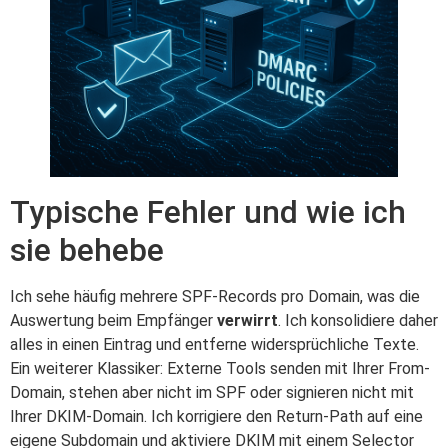
Typische Fehler und wie ich
sie behebe
Ich sehe häufig mehrere SPF-Records pro Domain, was die
Auswertung beim Empfänger
verwirrt
. Ich konsolidiere daher
alles in einen Eintrag und entferne widersprüchliche Texte.
Ein weiterer Klassiker: Externe Tools senden mit Ihrer From-
Domain, stehen aber nicht im SPF oder signieren nicht mit
Ihrer DKIM-Domain. Ich korrigiere den Return-Path auf eine
eigene Subdomain und aktiviere DKIM mit einem Selector