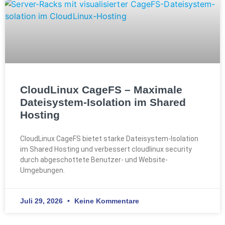
CloudLinux CageFS – Maximale
Dateisystem-Isolation im Shared
Hosting
CloudLinux CageFS bietet starke Dateisystem-Isolation
im Shared Hosting und verbessert cloudlinux security
durch abgeschottete Benutzer- und Website-
Umgebungen.
Juli 29, 2026
Keine Kommentare