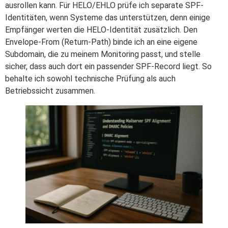
ausrollen kann. Für HELO/EHLO prüfe ich separate SPF-
Identitäten, wenn Systeme das unterstützen, denn einige
Empfänger werten die HELO-Identität zusätzlich. Den
Envelope-From (Return-Path) binde ich an eine eigene
Subdomain, die zu meinem Monitoring passt, und stelle
sicher, dass auch dort ein passender SPF-Record liegt. So
behalte ich sowohl technische Prüfung als auch
Betriebssicht zusammen.