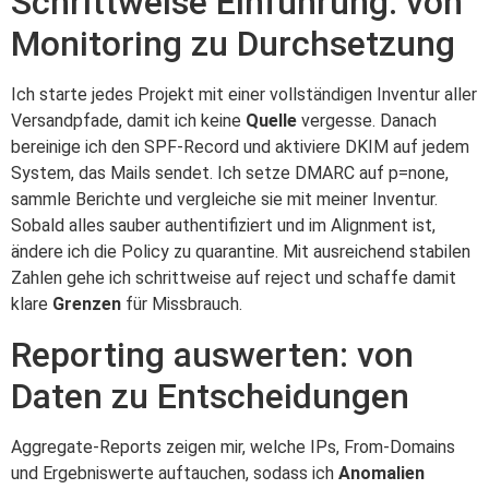
Schrittweise Einführung: von
Monitoring zu Durchsetzung
Ich starte jedes Projekt mit einer vollständigen Inventur aller
Versandpfade, damit ich keine
Quelle
vergesse. Danach
bereinige ich den SPF-Record und aktiviere DKIM auf jedem
System, das Mails sendet. Ich setze DMARC auf p=none,
sammle Berichte und vergleiche sie mit meiner Inventur.
Sobald alles sauber authentifiziert und im Alignment ist,
ändere ich die Policy zu quarantine. Mit ausreichend stabilen
Zahlen gehe ich schrittweise auf reject und schaffe damit
klare
Grenzen
für Missbrauch.
Reporting auswerten: von
Daten zu Entscheidungen
Aggregate-Reports zeigen mir, welche IPs, From-Domains
und Ergebniswerte auftauchen, sodass ich
Anomalien