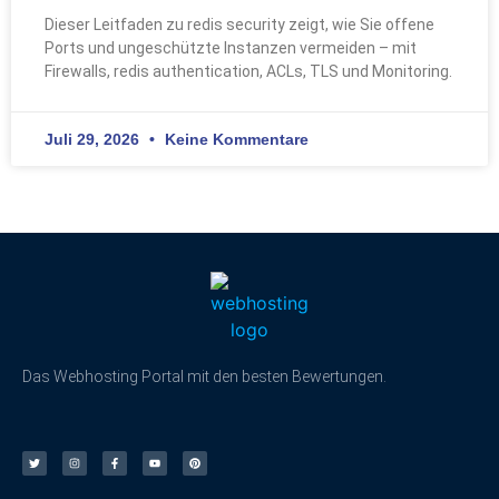
Dieser Leitfaden zu redis security zeigt, wie Sie offene
Ports und ungeschützte Instanzen vermeiden – mit
Firewalls, redis authentication, ACLs, TLS und Monitoring.
Juli 29, 2026
Keine Kommentare
Das Webhosting Portal mit den besten Bewertungen.