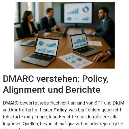
DMARC verstehen: Policy,
Alignment und Berichte
DMARC bewertet jede Nachricht anhand von SPF und DKIM
und kontrolliert mit einer
Policy
, was bei Fehlern geschieht.
Ich starte mit p=none, lese Berichte und identifiziere alle
legitimen Quellen, bevor ich auf quarantine oder reject gehe.