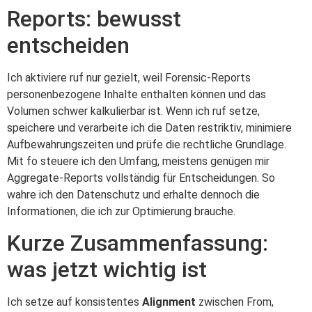
Reports: bewusst
entscheiden
Ich aktiviere ruf nur gezielt, weil Forensic-Reports
personenbezogene Inhalte enthalten können und das
Volumen schwer kalkulierbar ist. Wenn ich ruf setze,
speichere und verarbeite ich die Daten restriktiv, minimiere
Aufbewahrungszeiten und prüfe die rechtliche Grundlage.
Mit fo steuere ich den Umfang, meistens genügen mir
Aggregate-Reports vollständig für Entscheidungen. So
wahre ich den Datenschutz und erhalte dennoch die
Informationen, die ich zur Optimierung brauche.
Kurze Zusammenfassung:
was jetzt wichtig ist
Ich setze auf konsistentes
Alignment
zwischen From,