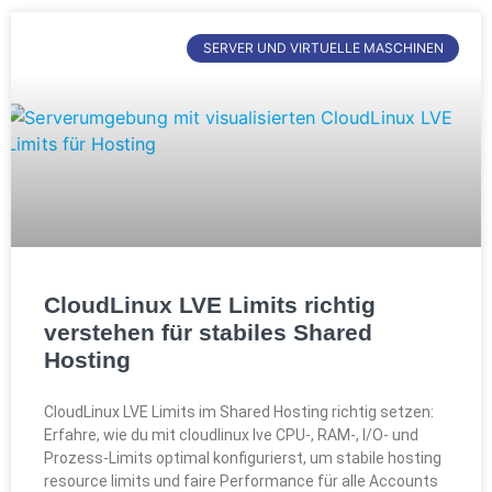
SERVER UND VIRTUELLE MASCHINEN
CloudLinux LVE Limits richtig
verstehen für stabiles Shared
Hosting
CloudLinux LVE Limits im Shared Hosting richtig setzen:
Erfahre, wie du mit cloudlinux lve CPU‑, RAM‑, I/O‑ und
Prozess‑Limits optimal konfigurierst, um stabile hosting
resource limits und faire Performance für alle Accounts