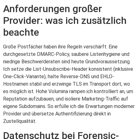
Anforderungen großer
Provider: was ich zusätzlich
beachte
Große Postfächer haben ihre Regeln verschärft: Eine
durchgesetzte DMARC-Policy, saubere Listenhygiene und
niedrige Beschwerderaten sind heute Grundvoraussetzung.
Ich setze die List-Unsubscribe-Header konsistent (inklusive
One-Click-Variante), halte Reverse-DNS und EHLO-
Hostnamen stabil und erzwinge TLS im Transport dort, wo
es möglich ist. Hohe Volumina rampen ich kontrolliert an, um
Reputation aufzubauen, und isoliere Marketing-Traffic auf
eigene Subdomains. So erfülle ich die Erwartungen moderner
Provider und übersetze Authentifizierung direkt in
Zustellqualität.
Datenschutz bei Forensic-