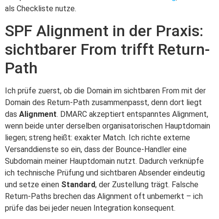
als Checkliste nutze.
SPF Alignment in der Praxis:
sichtbarer From trifft Return-
Path
Ich prüfe zuerst, ob die Domain im sichtbaren From mit der
Domain des Return-Path zusammenpasst, denn dort liegt
das
Alignment
. DMARC akzeptiert entspanntes Alignment,
wenn beide unter derselben organisatorischen Hauptdomain
liegen; streng heißt: exakter Match. Ich richte externe
Versanddienste so ein, dass der Bounce-Handler eine
Subdomain meiner Hauptdomain nutzt. Dadurch verknüpfe
ich technische Prüfung und sichtbaren Absender eindeutig
und setze einen
Standard
, der Zustellung trägt. Falsche
Return-Paths brechen das Alignment oft unbemerkt – ich
prüfe das bei jeder neuen Integration konsequent.