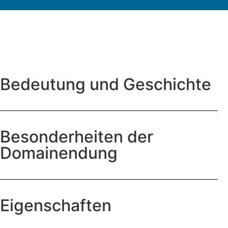
Bedeutung und Geschichte
Besonderheiten der
Domainendung
Eigenschaften