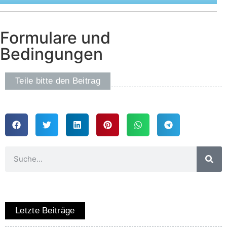
Formulare und
Bedingungen
Teile bitte den Beitrag
Letzte Beiträge