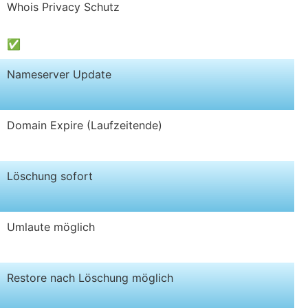
Whois Privacy Schutz
✅
Nameserver Update
Domain Expire (Laufzeitende)
Löschung sofort
Umlaute möglich
Restore nach Löschung möglich