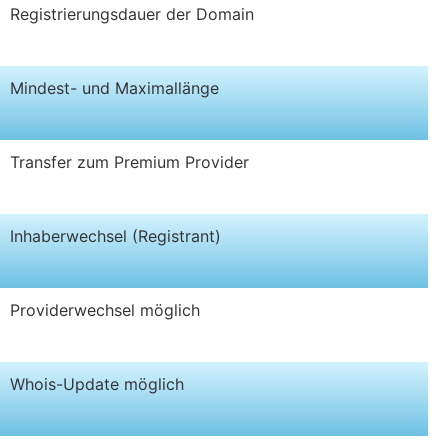
Registrierungsdauer der Domain
Mindest- und Maximallänge
Transfer zum Premium Provider
Inhaberwechsel (Registrant)
Providerwechsel möglich
Whois-Update möglich