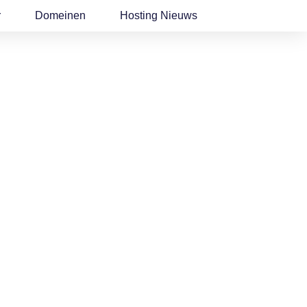
r
Domeinen
Hosting Nieuws