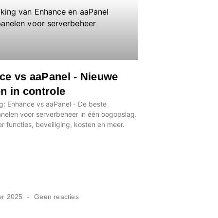
ce vs aaPanel - Nieuwe
n in controle
ng: Enhance vs aaPanel - De beste
nelen voor serverbeheer in één oogopslag.
r functies, beveiliging, kosten en meer.
er 2025
Geen reacties