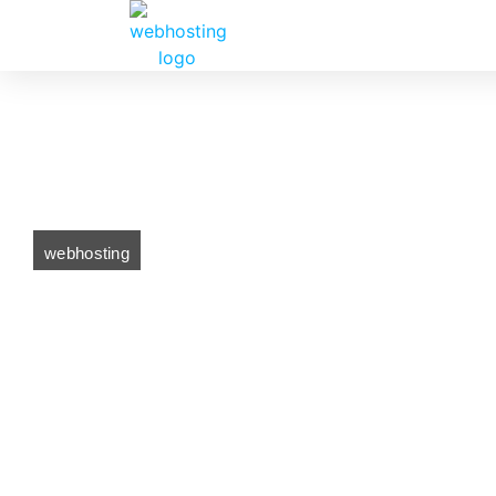
webhosting