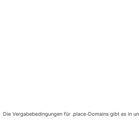
Die Vergabebedingungen für .place-Domains gibt es in un