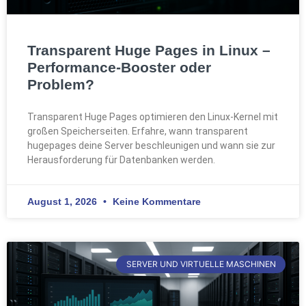
Transparent Huge Pages in Linux –
Performance-Booster oder
Problem?
Transparent Huge Pages optimieren den Linux-Kernel mit
großen Speicherseiten. Erfahre, wann transparent
hugepages deine Server beschleunigen und wann sie zur
Herausforderung für Datenbanken werden.
August 1, 2026
Keine Kommentare
SERVER UND VIRTUELLE MASCHINEN