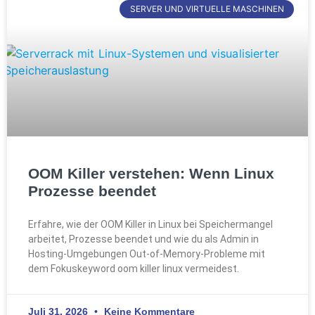
SERVER UND VIRTUELLE MASCHINEN
OOM Killer verstehen: Wenn Linux
Prozesse beendet
Erfahre, wie der OOM Killer in Linux bei Speichermangel
arbeitet, Prozesse beendet und wie du als Admin in
Hosting-Umgebungen Out-of-Memory-Probleme mit
dem Fokuskeyword oom killer linux vermeidest.
Juli 31, 2026
Keine Kommentare