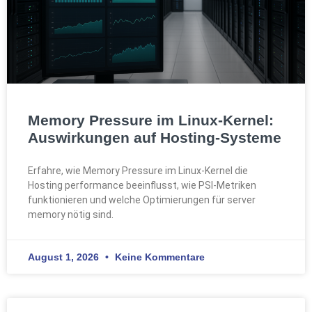
Memory Pressure im Linux-Kernel:
Auswirkungen auf Hosting-Systeme
Erfahre, wie Memory Pressure im Linux-Kernel die
Hosting performance beeinflusst, wie PSI-Metriken
funktionieren und welche Optimierungen für server
memory nötig sind.
August 1, 2026
Keine Kommentare