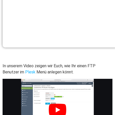
In unserem Video zeigen wir Euch, wie Ihr einen FTP
Benutzer im
Plesk
Menü anlegen könnt.