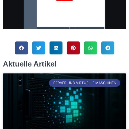
Aktuelle Artikel
SERVER UND VIRTUELLE MASCHINEN