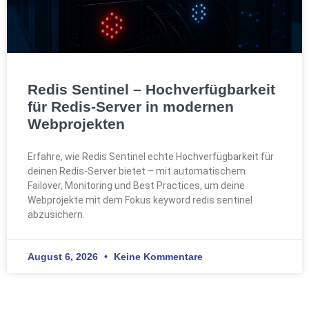
Redis Sentinel – Hochverfügbarkeit
für Redis-Server in modernen
Webprojekten
Erfahre, wie Redis Sentinel echte Hochverfügbarkeit für
deinen Redis-Server bietet – mit automatischem
Failover, Monitoring und Best Practices, um deine
Webprojekte mit dem Fokus keyword redis sentinel
abzusichern.
August 6, 2026
Keine Kommentare