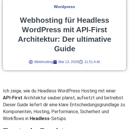
Wordpress
Webhosting für Headless
WordPress mit API-First
Architektur: Der ultimative
Guide
Webhosting
Mai 13, 2026
11:51 A.m.
Ich zeige, wie du Headless WordPress Hosting mit einer
API‑First
Architektur sauber planst, aufsetzt und betreibst.
Dieser Guide liefert dir eine klare Entscheidungsgrundlage zu
Komponenten, Hosting, Performance, Sicherheit und
Workflows in
Headless
-Setups.