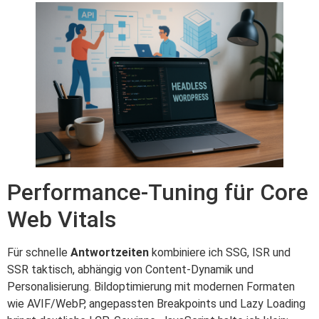
Performance‑Tuning für Core
Web Vitals
Für schnelle
Antwortzeiten
kombiniere ich SSG, ISR und
SSR taktisch, abhängig von Content‑Dynamik und
Personalisierung. Bildoptimierung mit modernen Formaten
wie AVIF/WebP, angepassten Breakpoints und Lazy Loading