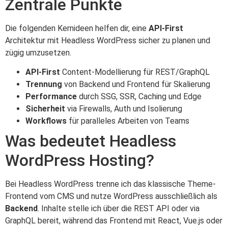
Zentrale Punkte
Die folgenden Kernideen helfen dir, eine
API‑First
Architektur mit Headless WordPress sicher zu planen und
zügig umzusetzen.
API‑First
Content-Modellierung für REST/GraphQL
Trennung
von Backend und Frontend für Skalierung
Performance
durch SSG, SSR, Caching und Edge
Sicherheit
via Firewalls, Auth und Isolierung
Workflows
für paralleles Arbeiten von Teams
Was bedeutet Headless
WordPress Hosting?
Bei Headless WordPress trenne ich das klassische Theme-
Frontend vom CMS und nutze WordPress ausschließlich als
Backend
. Inhalte stelle ich über die REST API oder via
GraphQL bereit, während das Frontend mit React, Vue.js oder