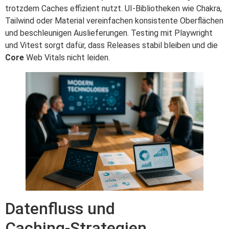
trotzdem Caches effizient nutzt. UI‑Bibliotheken wie Chakra,
Tailwind oder Material vereinfachen konsistente Oberflächen
und beschleunigen Auslieferungen. Testing mit Playwright
und Vitest sorgt dafür, dass Releases stabil bleiben und die
Core
Web Vitals nicht leiden.
Datenfluss und
Caching‑Strategien