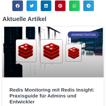
Aktuelle Artikel
ADMINISTRATION
Redis Monitoring mit Redis Insight:
Praxisguide für Admins und
Entwickler