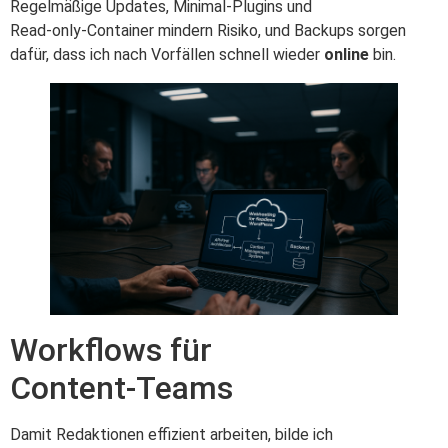
Regelmäßige Updates, Minimal‑Plugins und
Read‑only‑Container mindern Risiko, und Backups sorgen
dafür, dass ich nach Vorfällen schnell wieder
online
bin.
Workflows für
Content‑Teams
Damit Redaktionen effizient arbeiten, bilde ich