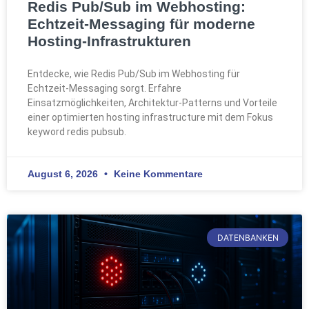
Redis Pub/Sub im Webhosting:
Echtzeit-Messaging für moderne
Hosting-Infrastrukturen
Entdecke, wie Redis Pub/Sub im Webhosting für
Echtzeit-Messaging sorgt. Erfahre
Einsatzmöglichkeiten, Architektur-Patterns und Vorteile
einer optimierten hosting infrastructure mit dem Fokus
keyword redis pubsub.
August 6, 2026
Keine Kommentare
DATENBANKEN