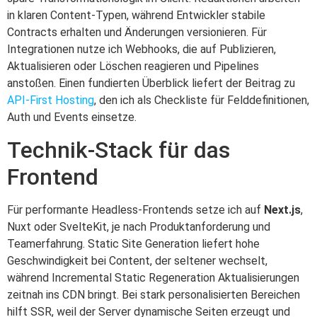
in klaren Content-Typen, während Entwickler stabile
Contracts erhalten und Änderungen versionieren. Für
Integrationen nutze ich Webhooks, die auf Publizieren,
Aktualisieren oder Löschen reagieren und Pipelines
anstoßen. Einen fundierten Überblick liefert der Beitrag zu
API‑First Hosting
, den ich als Checkliste für Felddefinitionen,
Auth und Events einsetze.
Technik‑Stack für das
Frontend
Für performante Headless‑Frontends setze ich auf
Next.js
,
Nuxt oder SvelteKit, je nach Produktanforderung und
Teamerfahrung. Static Site Generation liefert hohe
Geschwindigkeit bei Content, der seltener wechselt,
während Incremental Static Regeneration Aktualisierungen
zeitnah ins CDN bringt. Bei stark personalisierten Bereichen
hilft SSR, weil der Server dynamische Seiten erzeugt und