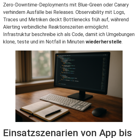
Zero‑Downtime‑Deployments mit Blue‑Green oder Canary
verhindern Ausfälle bei Releases. Observability mit Logs,
Traces und Metriken deckt Bottlenecks früh auf, während
Alerting verbindliche Reaktionszeiten ermöglicht.
Infrastruktur beschreibe ich als Code, damit ich Umgebungen
klone, teste und im Notfall in Minuten
wiederherstelle
.
Einsatzszenarien von App bis