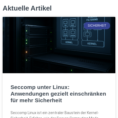
Aktuelle Artikel
SICHERHEIT
Seccomp unter Linux:
Anwendungen gezielt einschränken
für mehr Sicherheit
Seccomp Linux ist ein zentraler Baustein der Kernel-