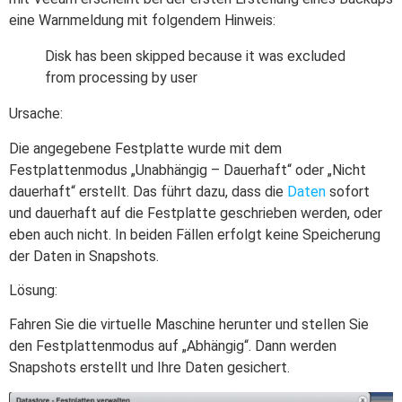
eine Warnmeldung mit folgendem Hinweis:
Disk has been skipped because it was excluded
from processing by user
Ursache:
Die angegebene Festplatte wurde mit dem
Festplattenmodus „Unabhängig – Dauerhaft“ oder „Nicht
dauerhaft“ erstellt. Das führt dazu, dass die
Daten
sofort
und dauerhaft auf die Festplatte geschrieben werden, oder
eben auch nicht. In beiden Fällen erfolgt keine Speicherung
der Daten in Snapshots.
Lösung:
Fahren Sie die virtuelle Maschine herunter und stellen Sie
den Festplattenmodus auf „Abhängig“. Dann werden
Snapshots erstellt und Ihre Daten gesichert.