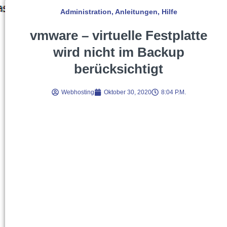
Administration
,
Anleitungen
,
Hilfe
vmware – virtuelle Festplatte
wird nicht im Backup
berücksichtigt
Webhosting
Oktober 30, 2020
8:04 P.m.