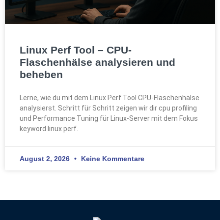
Linux Perf Tool – CPU-
Flaschenhälse analysieren und
beheben
Lerne, wie du mit dem Linux Perf Tool CPU-Flaschenhälse
analysierst. Schritt für Schritt zeigen wir dir cpu profiling
und Performance Tuning für Linux-Server mit dem Fokus
keyword linux perf.
August 2, 2026
Keine Kommentare