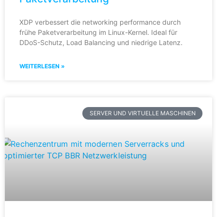
XDP verbessert die networking performance durch
frühe Paketverarbeitung im Linux-Kernel. Ideal für
DDoS-Schutz, Load Balancing und niedrige Latenz.
WEITERLESEN »
SERVER UND VIRTUELLE MASCHINEN