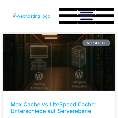
WORDPRESS
Max Cache vs LiteSpeed Cache:
Unterschiede auf Serverebene