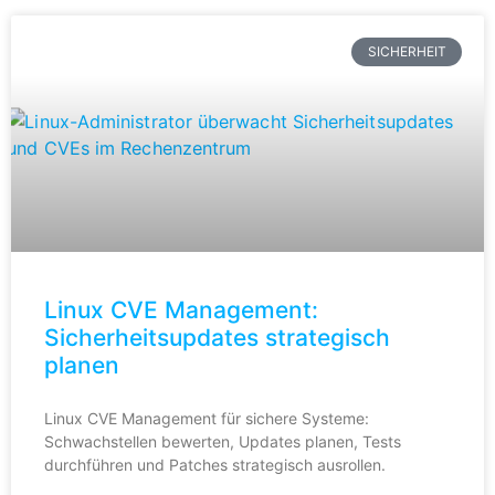
SICHERHEIT
Linux CVE Management:
Sicherheitsupdates strategisch
planen
Linux CVE Management für sichere Systeme:
Schwachstellen bewerten, Updates planen, Tests
durchführen und Patches strategisch ausrollen.