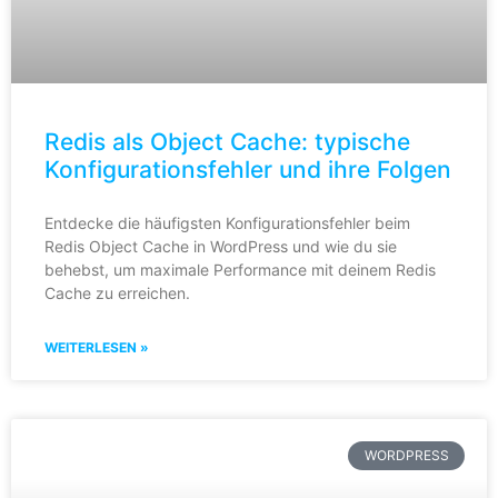
Redis als Object Cache: typische
Konfigurationsfehler und ihre Folgen
Entdecke die häufigsten Konfigurationsfehler beim
Redis Object Cache in WordPress und wie du sie
behebst, um maximale Performance mit deinem Redis
Cache zu erreichen.
WEITERLESEN »
WORDPRESS