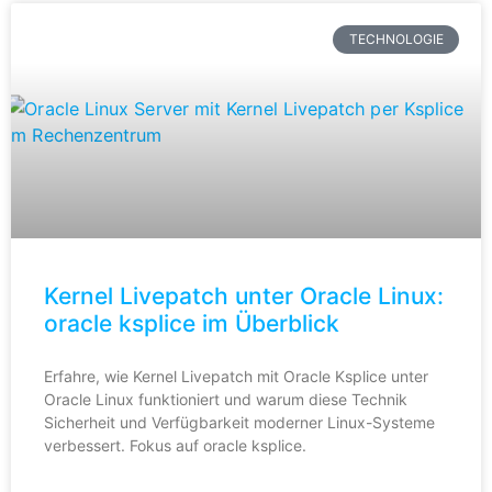
TECHNOLOGIE
Kernel Livepatch unter Oracle Linux:
oracle ksplice im Überblick
Erfahre, wie Kernel Livepatch mit Oracle Ksplice unter
Oracle Linux funktioniert und warum diese Technik
Sicherheit und Verfügbarkeit moderner Linux-Systeme
verbessert. Fokus auf oracle ksplice.