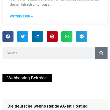
deiner Infrastruktur passt.
WEITERLESEN »
Webhosting Beiträge
Die deutsche webhoster.de AG ist Hosting