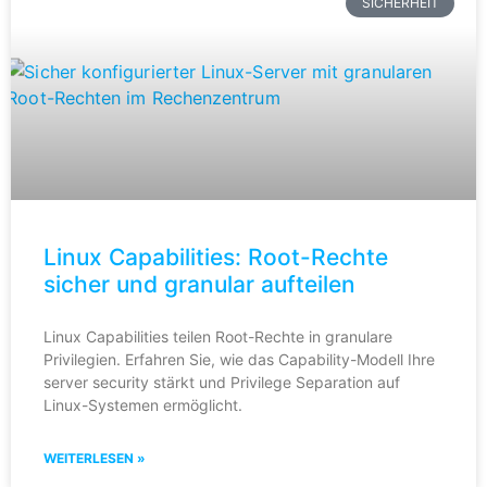
SICHERHEIT
Linux Capabilities: Root-Rechte
sicher und granular aufteilen
Linux Capabilities teilen Root-Rechte in granulare
Privilegien. Erfahren Sie, wie das Capability-Modell Ihre
server security stärkt und Privilege Separation auf
Linux-Systemen ermöglicht.
WEITERLESEN »