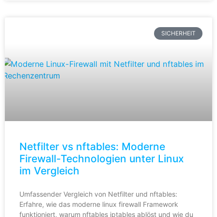
SICHERHEIT
Netfilter vs nftables: Moderne
Firewall-Technologien unter Linux
im Vergleich
Umfassender Vergleich von Netfilter und nftables:
Erfahre, wie das moderne linux firewall Framework
funktioniert, warum nftables iptables ablöst und wie du