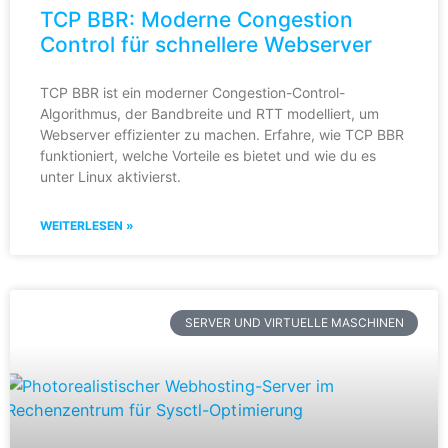
TCP BBR: Moderne Congestion
Control für schnellere Webserver
TCP BBR ist ein moderner Congestion-Control-
Algorithmus, der Bandbreite und RTT modelliert, um
Webserver effizienter zu machen. Erfahre, wie TCP BBR
funktioniert, welche Vorteile es bietet und wie du es
unter Linux aktivierst.
WEITERLESEN »
SERVER UND VIRTUELLE MASCHINEN