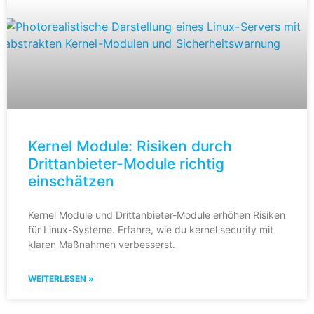
Kernel Module: Risiken durch
Drittanbieter-Module richtig
einschätzen
Kernel Module und Drittanbieter-Module erhöhen Risiken
für Linux-Systeme. Erfahre, wie du kernel security mit
klaren Maßnahmen verbesserst.
WEITERLESEN »