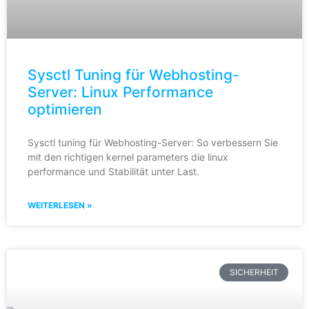
Sysctl Tuning für Webhosting-
Server: Linux Performance
optimieren
Sysctl tuning für Webhosting-Server: So verbessern Sie
mit den richtigen kernel parameters die linux
performance und Stabilität unter Last.
WEITERLESEN »
SICHERHEIT