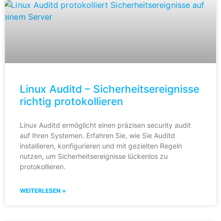
Linux Auditd – Sicherheitsereignisse
richtig protokollieren
Linux Auditd ermöglicht einen präzisen security audit
auf Ihren Systemen. Erfahren Sie, wie Sie Auditd
installieren, konfigurieren und mit gezielten Regeln
nutzen, um Sicherheitsereignisse lückenlos zu
protokollieren.
WEITERLESEN »