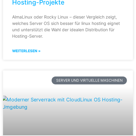
Hosting-Projekte
AlmaLinux oder Rocky Linux – dieser Vergleich zeigt,
welches Server OS sich besser für linux hosting eignet
und unterstützt die Wahl der idealen Distribution für
Hosting-Server.
WEITERLESEN »
SERVER UND VIRTUELLE MASCHINEN